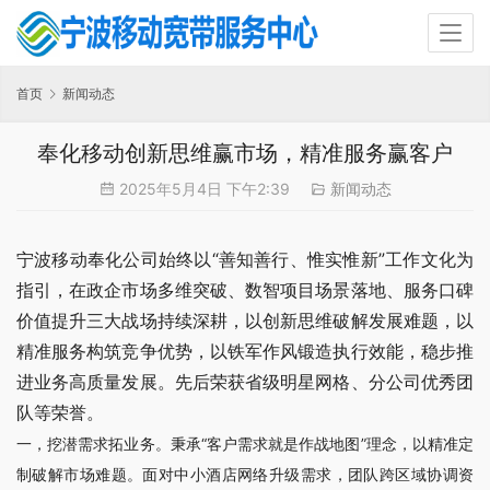
首页
新闻动态
奉化移动创新思维赢市场，精准服务赢客户
2025年5月4日 下午2:39
新闻动态
宁波移动奉化公司始终以“善知善行、惟实惟新”工作文化为
指引，在政企市场多维突破、数智项目场景落地、服务口碑
价值提升三大战场持续深耕，以创新思维破解发展难题，以
精准服务构筑竞争优势，以铁军作风锻造执行效能，稳步推
进业务高质量发展。先后荣获省级明星网格、分公司优秀团
队等荣誉。
一，挖潜需求拓业务。秉承“客户需求就是作战地图”理念，以精准定
制破解市场难题。面对中小酒店网络升级需求，团队跨区域协调资