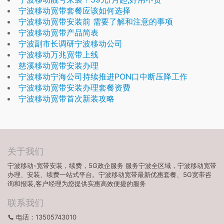
宁波移动宽带套餐应该如何选择
宁波移动宽带安装前 需要了解和注意的事项
宁波移动宽带产品简表
宁波副市长调研宁波移动公司
宁波移动万兆宽带上线
慈溪移动宽带安装办理
宁波移动宁海公司持续推进PON口中断压降工作
宁波移动宽带安装办理套餐资费
宁波移动宽带首次新装攻略
关于我们
宁波移动-宽带安装，续费，5G政企服务 服务宁波全区域，宁波移动宽带
办理、安装、续费一站式平台。宁波移动宽带最新优惠套餐、5G宽带咨
询和报装,客户经理为您提供实惠高效便捷的服务
联系我们
电话：13505743010