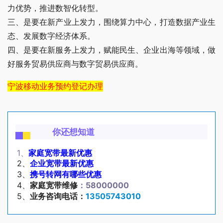
力优势，推进数智化转型。
三、是要在新产业上发力，围绕算力中心，打造数据产业生
态、发展数字经济体系。
四、是要在新服务上发力，赋能民生、企业出海等领域，做
好服务贸易供应商与数字贸易供应商。
宁波移动业务预约登记办理
你还想知道
1、
家庭宽带最新优惠
2、
企业宽带最新优惠
3、
携号转网有哪些优惠
4、
家庭宽带维修
：58000000
5、
业务咨询电话：
13505743010