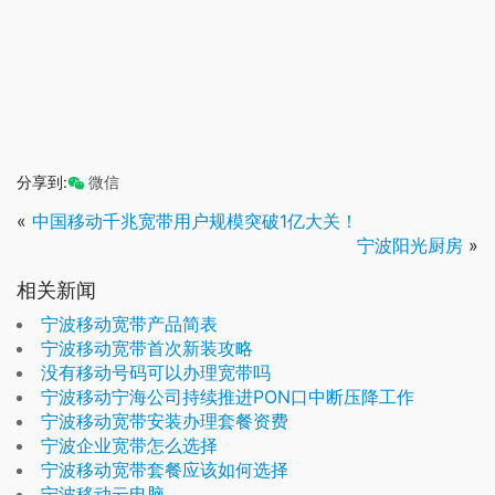
分享到:
微信
«
中国移动千兆宽带用户规模突破1亿大关！
宁波阳光厨房
»
相关新闻
宁波移动宽带产品简表
宁波移动宽带首次新装攻略
没有移动号码可以办理宽带吗
宁波移动宁海公司持续推进PON口中断压降工作
宁波移动宽带安装办理套餐资费
宁波企业宽带怎么选择
宁波移动宽带套餐应该如何选择
宁波移动云电脑