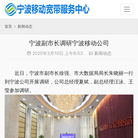
首页
新闻动态
宁波副市长调研宁波移动公司
2025年3月10日 上午8:53
新闻动态
近日，宁波市副市长徐强、市大数据局局长朱晓丽一行
到宁波公司开展调研，公司总经理夏斌，副总经理汪泳、王
莹参加调研。