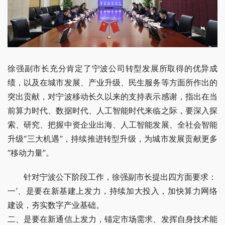
徐强副市长充分肯定了宁波公司转型发展所取得的优异成
绩，以及在城市发展、产业升级、民生服务等方面所作出的
突出贡献，对宁波移动长久以来的支持表示感谢，指出在当
前算力时代、数据时代、人工智能时代来临之际，要深入探
索、研究、把握中资企业出海、人工智能发展、全社会智能
升级“三大机遇”，持续推进转型升级，为城市发展贡献更多
“移动力量”。
针对宁波公下阶段工作，徐强副市长提出四方面要求：
一’、是要在新基建上发力，持续加大投入，加快算力网络
建设，夯实数字产业基础。
二、是要在新通信上发力，锚定市场需求、发挥自身技术能