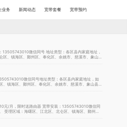
企业务
新闻动态
宽带套餐
宽带预约
13505743010微信同号 地址类型：各区县内家庭地址，
北仑区、镇海区、鄞州区、奉化区、余姚市、慈溪市、象山
3505743010微信同号地址类型：各区县内家庭地址，如
仑区、镇海区、鄞州区、奉化区、余姚市、慈溪市、象山县、
元/月，限时送路由器 宽带安装：13505743010微信同
。 受理区域：海曙区、江北区、北仑区、镇海区、鄞州