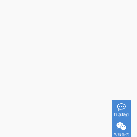
联系我们
客服微信