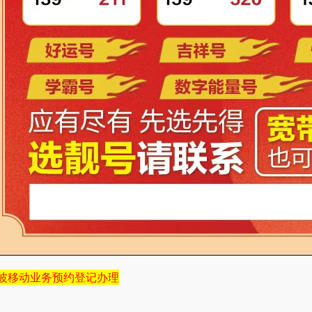
波移动业务预约登记办理