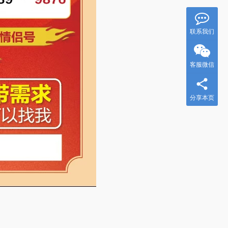
联系我们
客服微信
分享本页