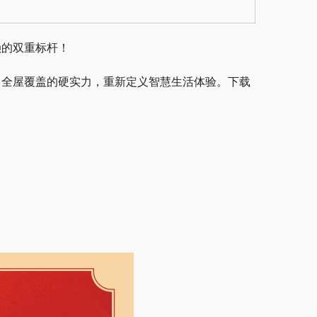
赖的双重标杆！
、全屋覆盖的硬实力，重新定义智慧生活体验。下载