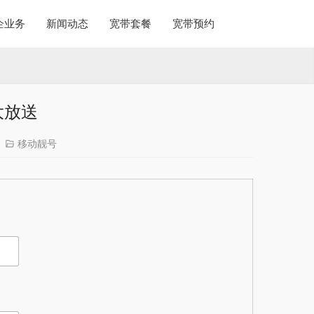
企业务
新闻动态
宽带套餐
宽带预约
大放送
移动靓号